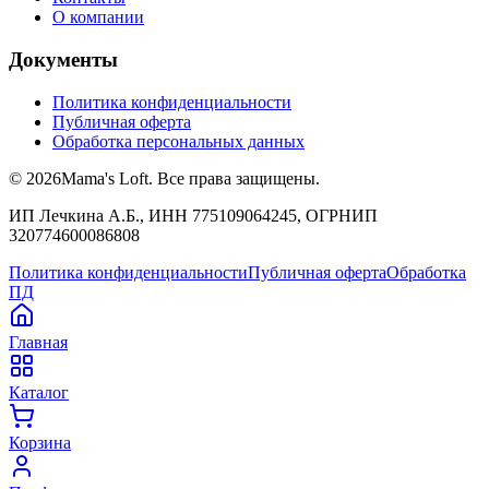
О компании
Документы
Политика конфиденциальности
Публичная оферта
Обработка персональных данных
©
2026
Mama's Loft. Все права защищены.
ИП Лечкина А.Б., ИНН 775109064245, ОГРНИП
320774600086808
Политика конфиденциальности
Публичная оферта
Обработка
ПД
Главная
Каталог
Корзина