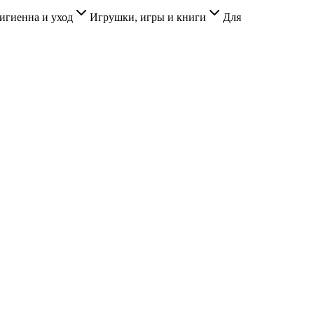
игиенна и уход
Игрушки, игры и книги
Для