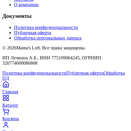
О компании
Документы
Политика конфиденциальности
Публичная оферта
Обработка персональных данных
©
2026
Mama's Loft. Все права защищены.
ИП Лечкина А.Б., ИНН 775109064245, ОГРНИП
320774600086808
Политика конфиденциальности
Публичная оферта
Обработка
ПД
Главная
Каталог
Корзина