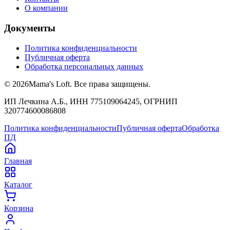
О компании
Документы
Политика конфиденциальности
Публичная оферта
Обработка персональных данных
©
2026
Mama's Loft. Все права защищены.
ИП Лечкина А.Б., ИНН 775109064245, ОГРНИП
320774600086808
Политика конфиденциальности
Публичная оферта
Обработка
ПД
Главная
Каталог
Корзина