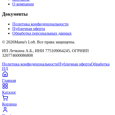
О компании
Документы
Политика конфиденциальности
Публичная оферта
Обработка персональных данных
©
2026
Mama's Loft. Все права защищены.
ИП Лечкина А.Б., ИНН 775109064245, ОГРНИП
320774600086808
Политика конфиденциальности
Публичная оферта
Обработка
ПД
Главная
Каталог
Корзина