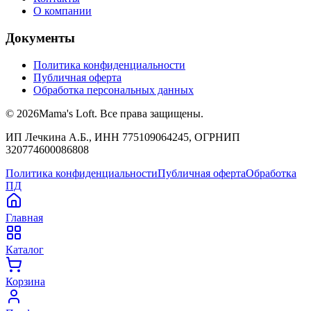
О компании
Документы
Политика конфиденциальности
Публичная оферта
Обработка персональных данных
©
2026
Mama's Loft. Все права защищены.
ИП Лечкина А.Б., ИНН 775109064245, ОГРНИП
320774600086808
Политика конфиденциальности
Публичная оферта
Обработка
ПД
Главная
Каталог
Корзина