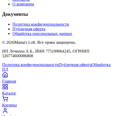
О компании
Документы
Политика конфиденциальности
Публичная оферта
Обработка персональных данных
©
2026
Mama's Loft. Все права защищены.
ИП Лечкина А.Б., ИНН 775109064245, ОГРНИП
320774600086808
Политика конфиденциальности
Публичная оферта
Обработка
ПД
Главная
Каталог
Корзина