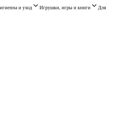
игиенна и уход
Игрушки, игры и книги
Для