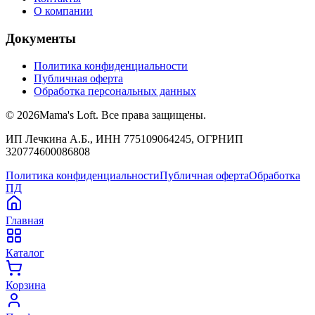
О компании
Документы
Политика конфиденциальности
Публичная оферта
Обработка персональных данных
©
2026
Mama's Loft. Все права защищены.
ИП Лечкина А.Б., ИНН 775109064245, ОГРНИП
320774600086808
Политика конфиденциальности
Публичная оферта
Обработка
ПД
Главная
Каталог
Корзина