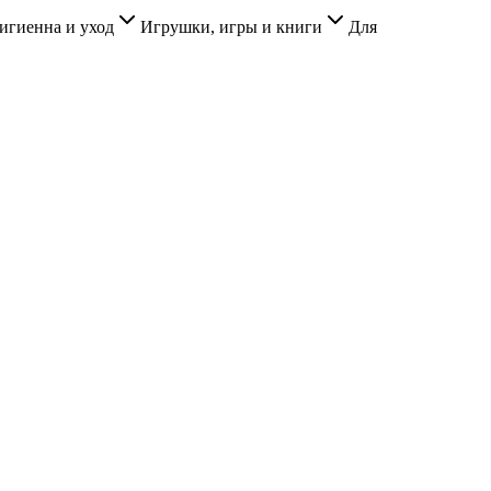
игиенна и уход
Игрушки, игры и книги
Для