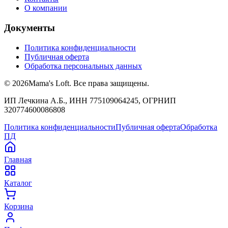
О компании
Документы
Политика конфиденциальности
Публичная оферта
Обработка персональных данных
©
2026
Mama's Loft. Все права защищены.
ИП Лечкина А.Б., ИНН 775109064245, ОГРНИП
320774600086808
Политика конфиденциальности
Публичная оферта
Обработка
ПД
Главная
Каталог
Корзина