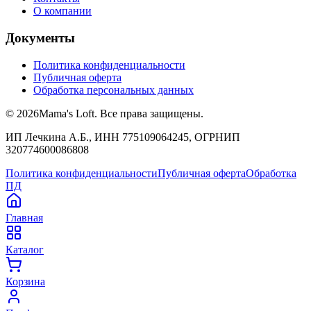
О компании
Документы
Политика конфиденциальности
Публичная оферта
Обработка персональных данных
©
2026
Mama's Loft. Все права защищены.
ИП Лечкина А.Б., ИНН 775109064245, ОГРНИП
320774600086808
Политика конфиденциальности
Публичная оферта
Обработка
ПД
Главная
Каталог
Корзина