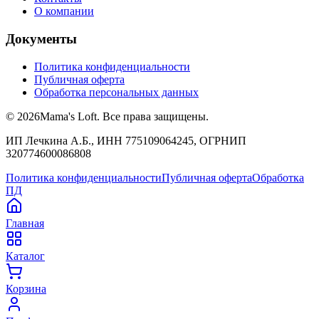
О компании
Документы
Политика конфиденциальности
Публичная оферта
Обработка персональных данных
©
2026
Mama's Loft. Все права защищены.
ИП Лечкина А.Б., ИНН 775109064245, ОГРНИП
320774600086808
Политика конфиденциальности
Публичная оферта
Обработка
ПД
Главная
Каталог
Корзина