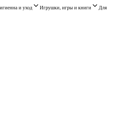
игиенна и уход
Игрушки, игры и книги
Для