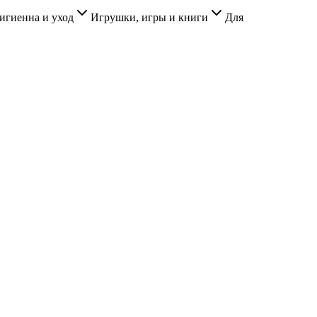
игиенна и уход
Игрушки, игры и книги
Для