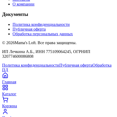
О компании
Документы
Политика конфиденциальности
Публичная оферта
Обработка персональных данных
©
2026
Mama's Loft. Все права защищены.
ИП Лечкина А.Б., ИНН 775109064245, ОГРНИП
320774600086808
Политика конфиденциальности
Публичная оферта
Обработка
ПД
Главная
Каталог
Корзина