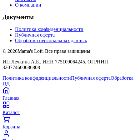
О компании
Документы
Политика конфиденциальности
Публичная оферта
Обработка персональных данных
©
2026
Mama's Loft. Все права защищены.
ИП Лечкина А.Б., ИНН 775109064245, ОГРНИП
320774600086808
Политика конфиденциальности
Публичная оферта
Обработка
ПД
Главная
Каталог
Корзина