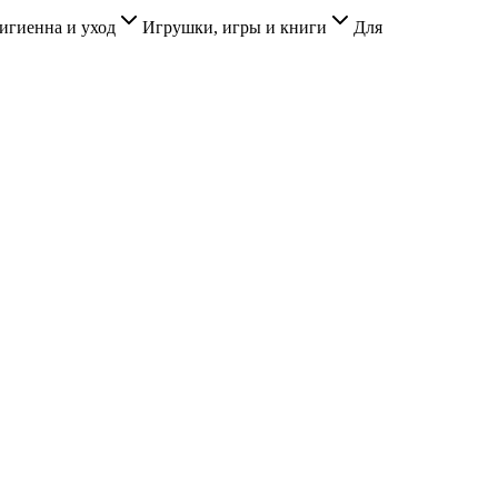
игиенна и уход
Игрушки, игры и книги
Для