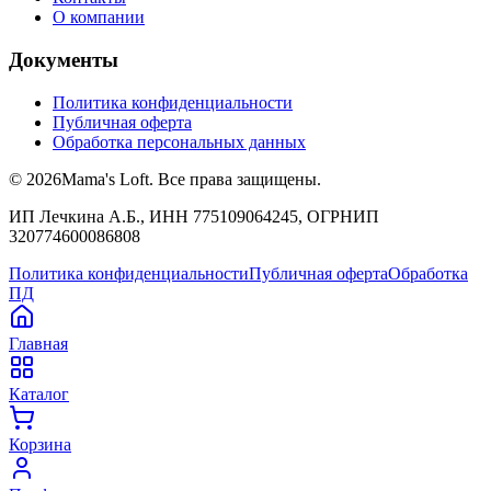
О компании
Документы
Политика конфиденциальности
Публичная оферта
Обработка персональных данных
©
2026
Mama's Loft. Все права защищены.
ИП Лечкина А.Б., ИНН 775109064245, ОГРНИП
320774600086808
Политика конфиденциальности
Публичная оферта
Обработка
ПД
Главная
Каталог
Корзина