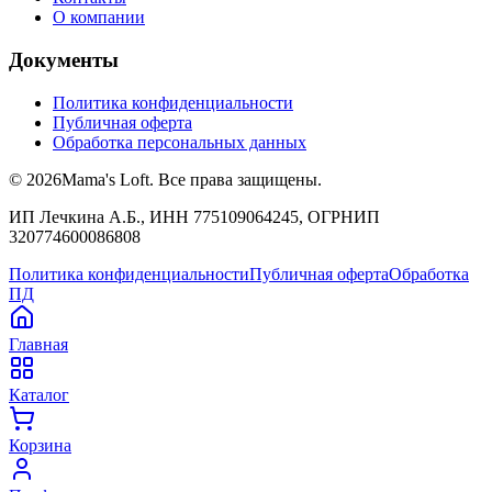
О компании
Документы
Политика конфиденциальности
Публичная оферта
Обработка персональных данных
©
2026
Mama's Loft. Все права защищены.
ИП Лечкина А.Б., ИНН 775109064245, ОГРНИП
320774600086808
Политика конфиденциальности
Публичная оферта
Обработка
ПД
Главная
Каталог
Корзина