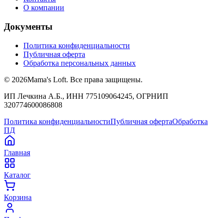
О компании
Документы
Политика конфиденциальности
Публичная оферта
Обработка персональных данных
©
2026
Mama's Loft. Все права защищены.
ИП Лечкина А.Б., ИНН 775109064245, ОГРНИП
320774600086808
Политика конфиденциальности
Публичная оферта
Обработка
ПД
Главная
Каталог
Корзина