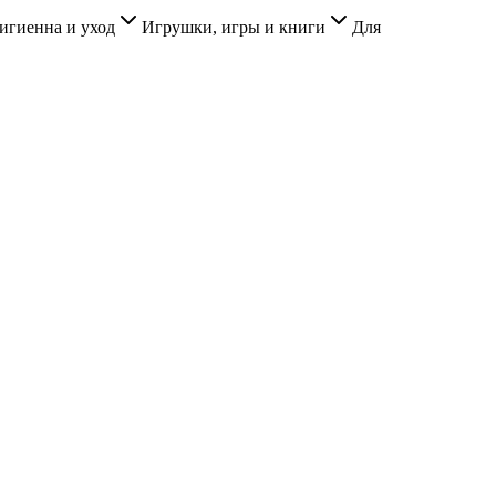
игиенна и уход
Игрушки, игры и книги
Для