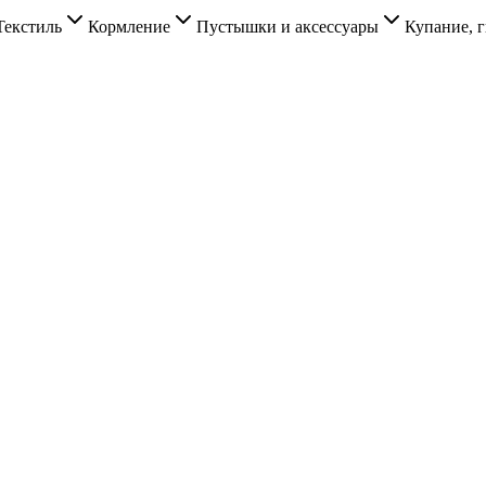
Текстиль
Кормление
Пустышки и аксессуары
Купание, г
.