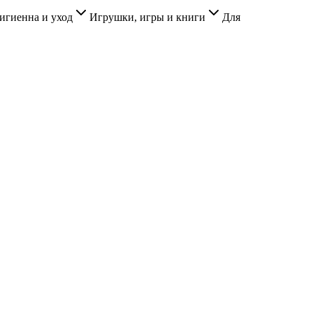
игиенна и уход
Игрушки, игры и книги
Для